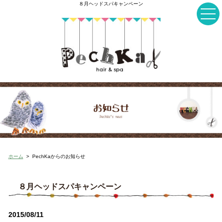
８月ヘッドスパキャンペーン
ホーム
>
PechKaからのお知らせ
８月ヘッドスパキャンペーン
2015/08/11