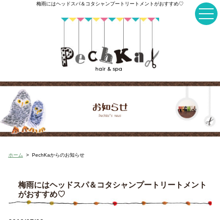
梅雨にはヘッドスパ＆コタシャンプートリートメントがおすすめ♡
ホーム
>
PechKaからのお知らせ
梅雨にはヘッドスパ＆コタシャンプートリートメント
がおすすめ♡