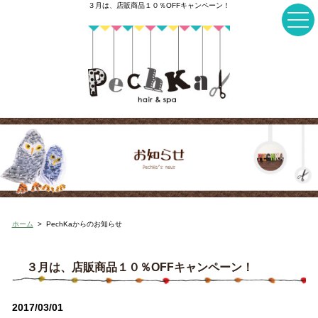
３月は、店販商品１０％OFFキャンペーン！
ホーム
>
PechKaからのお知らせ
３月は、店販商品１０％OFFキャンペーン！
2017/03/01