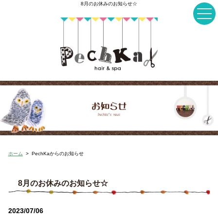
8月のお休みのお知らせ☆
ホーム
>
PechKaからのお知らせ
8月のお休みのお知らせ☆
2023/07/06