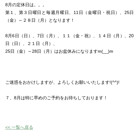
8月の定休日は。。。
第１、第３日曜日と毎週月曜日、11日（金曜日・祝日）、25日
（金）～２８日（月）となります！
8月6日（日）、7日（月）、１１（金・祝）、１４日（月）、20
日（日）、２１日（月）、
25日（金）～28日（月）はお盆休みになりますm(__)m
ご迷惑をおかけしますが、よろしくお願いいたします!(^^)!
７、8月は特に早めのご予約をお待ちしております！
<< 一覧へ戻る