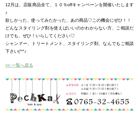
12月は、店販商品全て、１０％offキャンペーンを開催いたします
♪
欲しかった、使ってみたかった、あの商品♡この機会にぜひ！！
どんなスタイリング剤を使えばいいのかわからない方、ご相談だ
けでも、ぜひ！いらしてください♡
シャンㇷ゚ー、トリートメント、スタイリング剤、なんでもご相談
下さい(^^♪
<< 一覧へ戻る